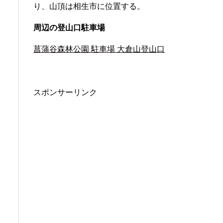
り、山頂は相生市に位置する。
周辺の登山口駐車場
菖蒲谷森林公園 駐車場 大倉山登山口
スポンサーリンク