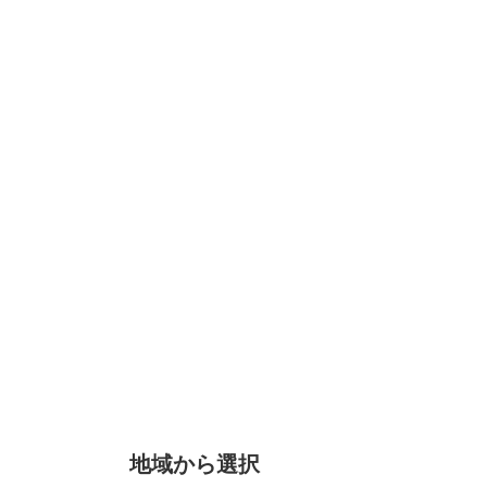
地域から選択