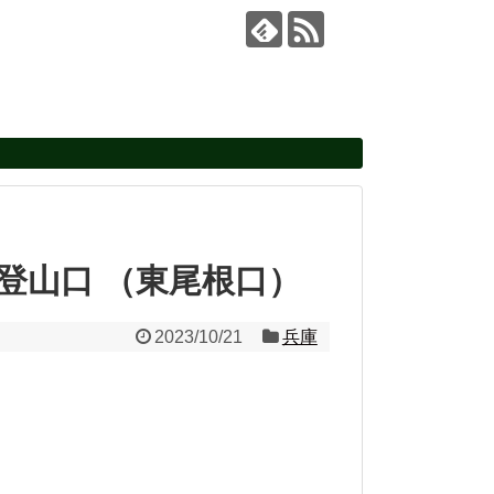
山登山口 （東尾根口）
2023/10/21
兵庫