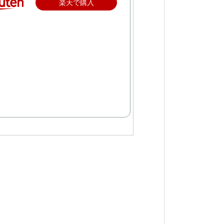
楽天で購入