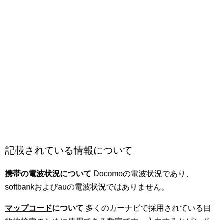
記載されている情報について
携帯の電波状況について
Docomoの電波状況であり、
softbankおよびauの電波状況ではありません。
マップコード
について
多くのカーナビで採用されている目