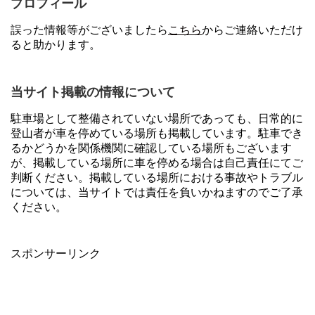
プロフィール
誤った情報等がございましたら
こちら
からご連絡いただけ
ると助かります。
当サイト掲載の情報について
駐車場として整備されていない場所であっても、日常的に
登山者が車を停めている場所も掲載しています。駐車でき
るかどうかを関係機関に確認している場所もございます
が、掲載している場所に車を停める場合は自己責任にてご
判断ください。掲載している場所における事故やトラブル
については、当サイトでは責任を負いかねますのでご了承
ください。
スポンサーリンク