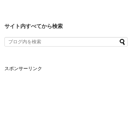
サイト内すべてから検索
スポンサーリンク