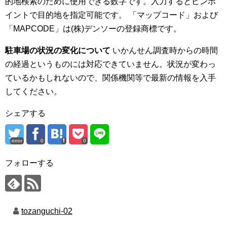
的地検索のために使用できる数字です。入力するとピンポ
イントで目的地を指定可能です。 「マップコード」および
「MAPCODE」は(株)デンソーの登録商標です。
駐車場の状況の変化について
いかんせん調査時からの時間
の経過というものには対応できていません。状況が変わっ
ているかもしれないので、関係機関等で最新の情報を入手
してください。
シェアする
error
0
0
フォローする
tozanguchi-02