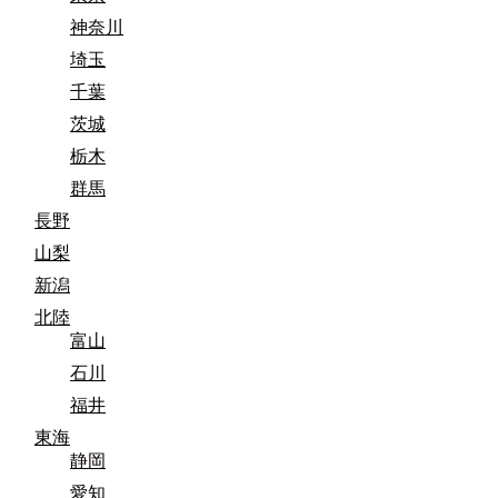
神奈川
埼玉
千葉
茨城
栃木
群馬
長野
山梨
新潟
北陸
富山
石川
福井
東海
静岡
愛知