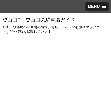
MENU
登山口P 登山口の駐車場ガイド
登山口や秘境の駐車場の情報、写真、トイレの有無やマップコー
ドなどの情報を掲載しています。