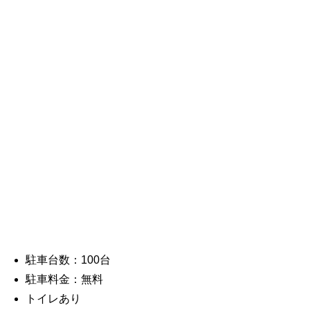
駐車台数：100台
駐車料金：無料
トイレあり