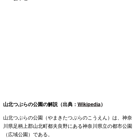
山北つぶらの公園の解説（出典：
Wikipedia
）
山北つぶらの公園（やまきたつぶらのこうえん）は、神奈
川県足柄上郡山北町都夫良野にある神奈川県立の都市公園
（広域公園）である。