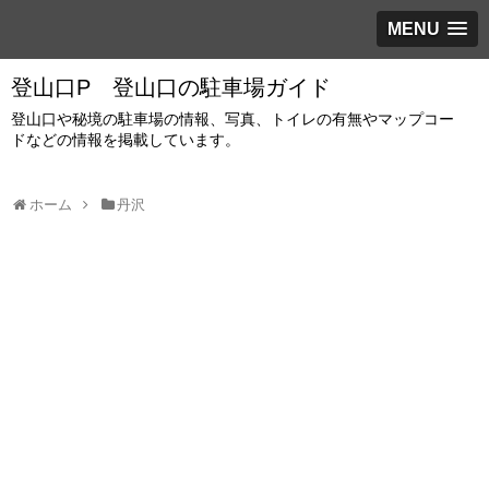
MENU
登山口P 登山口の駐車場ガイド
登山口や秘境の駐車場の情報、写真、トイレの有無やマップコー
ドなどの情報を掲載しています。
ホーム
丹沢