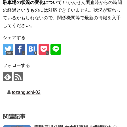
駐車場の状況の変化について
いかんせん調査時からの時間
の経過というものには対応できていません。状況が変わっ
ているかもしれないので、関係機関等で最新の情報を入手
してください。
シェアする
error
0
0
フォローする
tozanguchi-02
関連記事