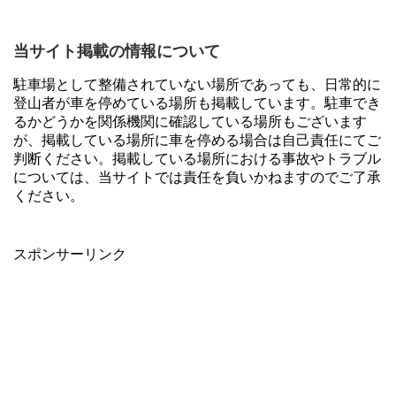
当サイト掲載の情報について
駐車場として整備されていない場所であっても、日常的に
登山者が車を停めている場所も掲載しています。駐車でき
るかどうかを関係機関に確認している場所もございます
が、掲載している場所に車を停める場合は自己責任にてご
判断ください。掲載している場所における事故やトラブル
については、当サイトでは責任を負いかねますのでご了承
ください。
スポンサーリンク