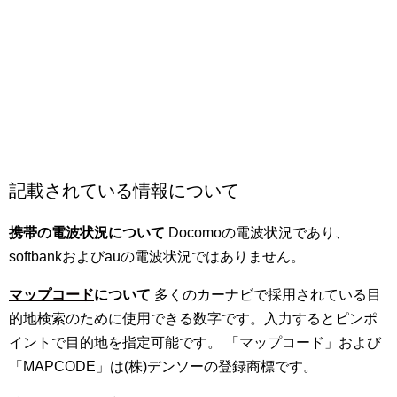
記載されている情報について
携帯の電波状況について
Docomoの電波状況であり、
softbankおよびauの電波状況ではありません。
マップコード
について
多くのカーナビで採用されている目
的地検索のために使用できる数字です。入力するとピンポ
イントで目的地を指定可能です。 「マップコード」および
「MAPCODE」は(株)デンソーの登録商標です。