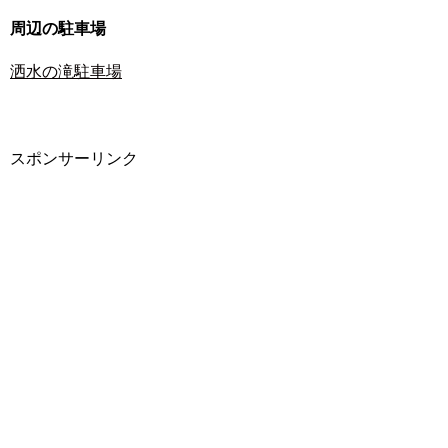
周辺の駐車場
洒水の滝駐車場
スポンサーリンク