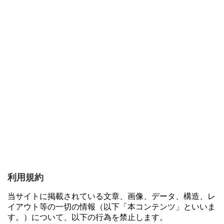
利用規約
当サイトに掲載されている文章、画像、データ、構造、レ
イアウト等の一切の情報（以下「本コンテンツ」といいま
す。）について、以下の行為を禁止します。