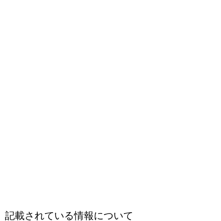
記載されている情報について