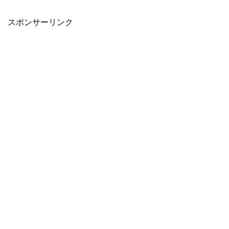
スポンサーリンク