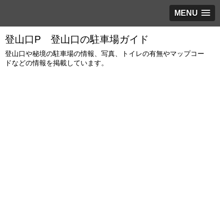
MENU
登山口P 登山口の駐車場ガイド
登山口や秘境の駐車場の情報、写真、トイレの有無やマップコー
ドなどの情報を掲載しています。