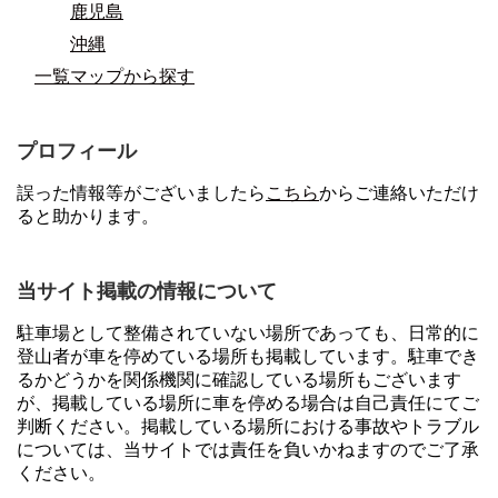
鹿児島
沖縄
一覧マップから探す
プロフィール
誤った情報等がございましたら
こちら
からご連絡いただけ
ると助かります。
当サイト掲載の情報について
駐車場として整備されていない場所であっても、日常的に
登山者が車を停めている場所も掲載しています。駐車でき
るかどうかを関係機関に確認している場所もございます
が、掲載している場所に車を停める場合は自己責任にてご
判断ください。掲載している場所における事故やトラブル
については、当サイトでは責任を負いかねますのでご了承
ください。