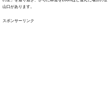
山口があります。
スポンサーリンク