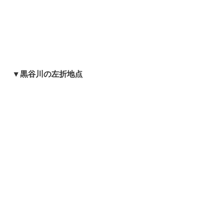
▼黒谷川の左折地点