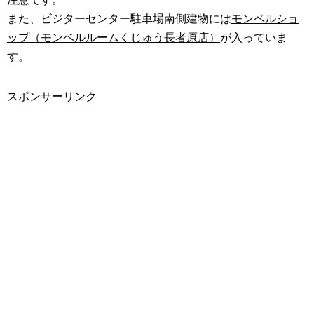
また、ビジターセンター駐車場南側建物には
モンベルショ
ップ（モンベルルームくじゅう長者原店）
が入っていま
す。
スポンサーリンク