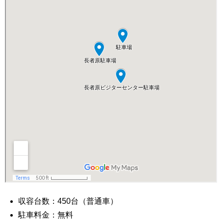
収容台数：450台（普通車）
駐車料金：無料