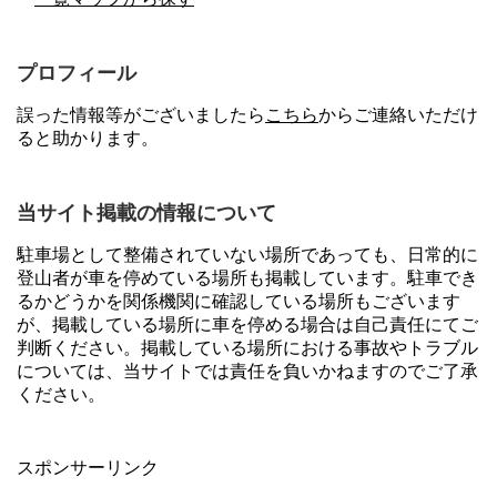
プロフィール
誤った情報等がございましたら
こちら
からご連絡いただけ
ると助かります。
当サイト掲載の情報について
駐車場として整備されていない場所であっても、日常的に
登山者が車を停めている場所も掲載しています。駐車でき
るかどうかを関係機関に確認している場所もございます
が、掲載している場所に車を停める場合は自己責任にてご
判断ください。掲載している場所における事故やトラブル
については、当サイトでは責任を負いかねますのでご了承
ください。
スポンサーリンク