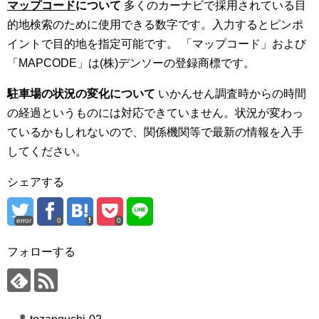
マップコード
について
多くのカーナビで採用されている目
的地検索のために使用できる数字です。入力するとピンポ
イントで目的地を指定可能です。 「マップコード」および
「MAPCODE」は(株)デンソーの登録商標です。
駐車場の状況の変化について
いかんせん調査時からの時間
の経過というものには対応できていません。状況が変わっ
ているかもしれないので、関係機関等で最新の情報を入手
してください。
シェアする
error
0
0
フォローする