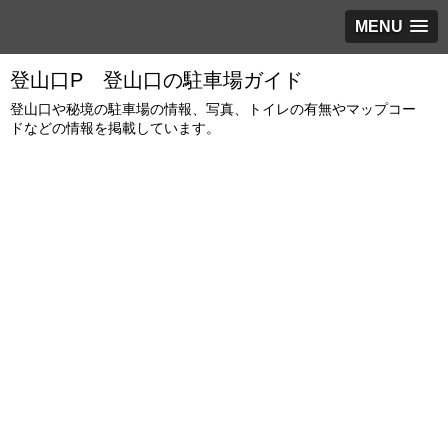
MENU
登山口P 登山口の駐車場ガイド
登山口や秘境の駐車場の情報、写真、トイレの有無やマップコー
ドなどの情報を掲載しています。