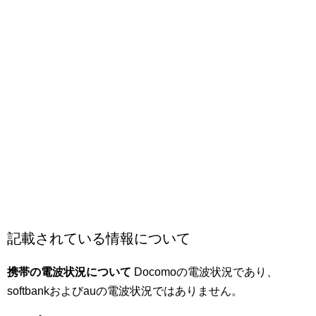
記載されている情報について
携帯の電波状況について
Docomoの電波状況であり、
softbankおよびauの電波状況ではありません。