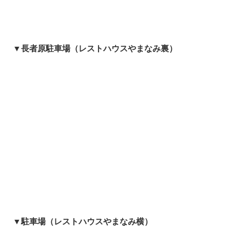
▼長者原駐車場（レストハウスやまなみ裏）
▼駐車場（レストハウスやまなみ横）