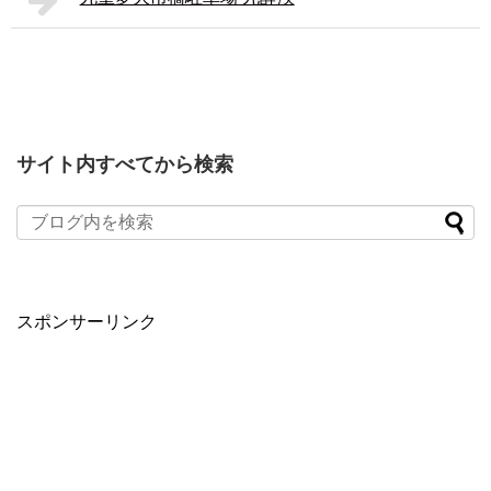
サイト内すべてから検索
スポンサーリンク