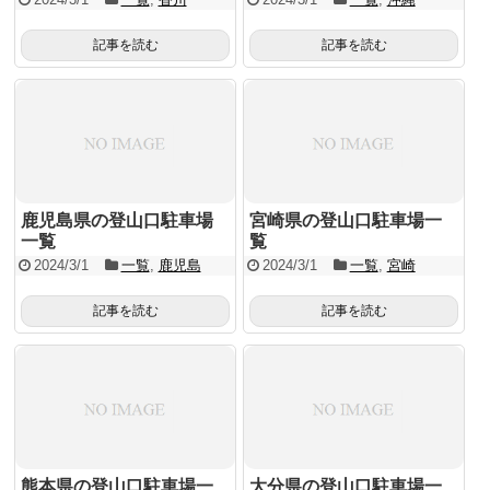
記事を読む
記事を読む
鹿児島県の登山口駐車場
宮崎県の登山口駐車場一
一覧
覧
2024/3/1
一覧
,
鹿児島
2024/3/1
一覧
,
宮崎
記事を読む
記事を読む
熊本県の登山口駐車場一
大分県の登山口駐車場一