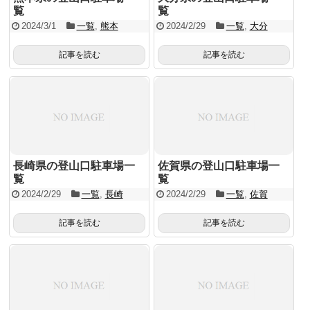
覧
覧
2024/3/1
一覧
,
熊本
2024/2/29
一覧
,
大分
記事を読む
記事を読む
長崎県の登山口駐車場一
佐賀県の登山口駐車場一
覧
覧
2024/2/29
一覧
,
長崎
2024/2/29
一覧
,
佐賀
記事を読む
記事を読む