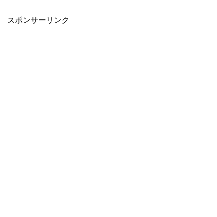
スポンサーリンク