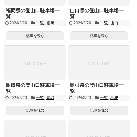
福岡県の登山口駐車場一
山口県の登山口駐車場一
覧
覧
2024/2/29
一覧
,
福岡
2024/2/29
一覧
,
山口
記事を読む
記事を読む
鳥取県の登山口駐車場一
島根県の登山口駐車場一
覧
覧
2024/2/29
一覧
,
鳥取
2024/2/29
一覧
,
島根
記事を読む
記事を読む