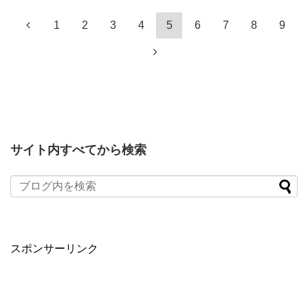
1
2
3
4
5
6
7
8
9
サイト内すべてから検索
スポンサーリンク