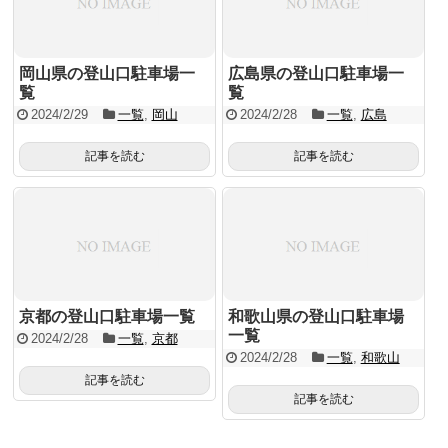
岡山県の登山口駐車場一
広島県の登山口駐車場一
覧
覧
2024/2/29
一覧
,
岡山
2024/2/28
一覧
,
広島
記事を読む
記事を読む
京都の登山口駐車場一覧
和歌山県の登山口駐車場
一覧
2024/2/28
一覧
,
京都
2024/2/28
一覧
,
和歌山
記事を読む
記事を読む