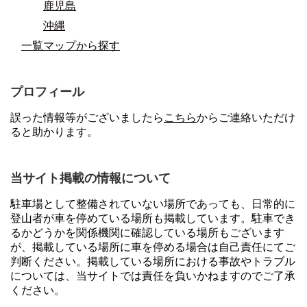
鹿児島
沖縄
一覧マップから探す
プロフィール
誤った情報等がございましたら
こちら
からご連絡いただけ
ると助かります。
当サイト掲載の情報について
駐車場として整備されていない場所であっても、日常的に
登山者が車を停めている場所も掲載しています。駐車でき
るかどうかを関係機関に確認している場所もございます
が、掲載している場所に車を停める場合は自己責任にてご
判断ください。掲載している場所における事故やトラブル
については、当サイトでは責任を負いかねますのでご了承
ください。