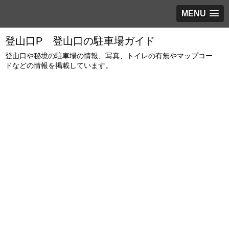
MENU
登山口P 登山口の駐車場ガイド
登山口や秘境の駐車場の情報、写真、トイレの有無やマップコー
ドなどの情報を掲載しています。