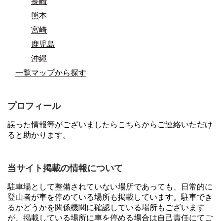
長崎
熊本
宮崎
鹿児島
沖縄
一覧マップから探す
プロフィール
誤った情報等がございましたら
こちら
からご連絡いただけ
ると助かります。
当サイト掲載の情報について
駐車場として整備されていない場所であっても、日常的に
登山者が車を停めている場所も掲載しています。駐車でき
るかどうかを関係機関に確認している場所もございます
が、掲載している場所に車を停める場合は自己責任にてご