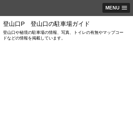
MENU
登山口P 登山口の駐車場ガイド
登山口や秘境の駐車場の情報、写真、トイレの有無やマップコー
ドなどの情報を掲載しています。