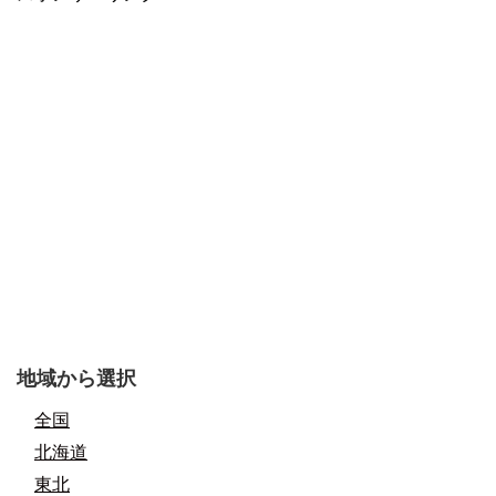
地域から選択
全国
北海道
東北