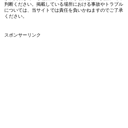
判断ください。掲載している場所における事故やトラブル
については、当サイトでは責任を負いかねますのでご了承
ください。
スポンサーリンク