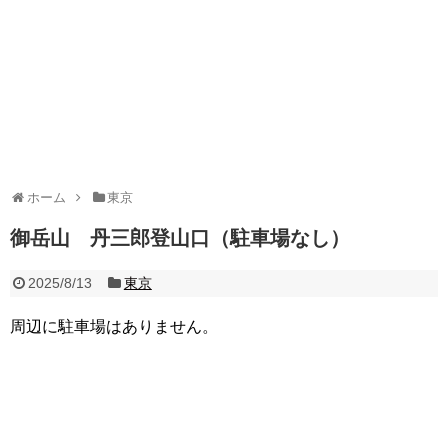
ホーム
東京
御岳山 丹三郎登山口（駐車場なし）
2025/8/13
東京
周辺に駐車場はありません。