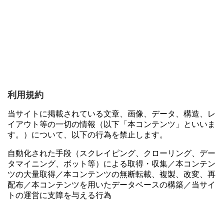
利用規約
当サイトに掲載されている文章、画像、データ、構造、レ
イアウト等の一切の情報（以下「本コンテンツ」といいま
す。）について、以下の行為を禁止します。
自動化された手段（スクレイピング、クローリング、デー
タマイニング、ボット等）による取得・収集／本コンテン
ツの大量取得／本コンテンツの無断転載、複製、改変、再
配布／本コンテンツを用いたデータベースの構築／当サイ
トの運営に支障を与える行為