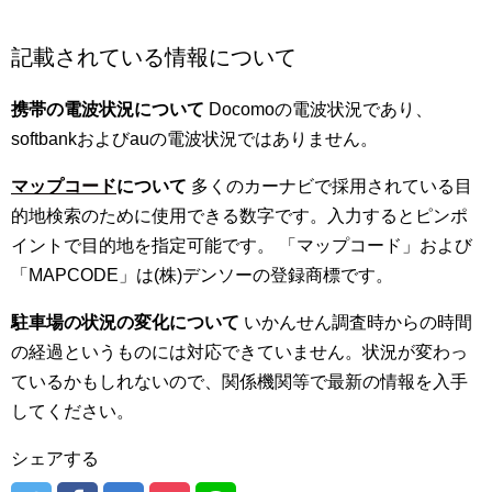
記載されている情報について
携帯の電波状況について
Docomoの電波状況であり、
softbankおよびauの電波状況ではありません。
マップコード
について
多くのカーナビで採用されている目
的地検索のために使用できる数字です。入力するとピンポ
イントで目的地を指定可能です。 「マップコード」および
「MAPCODE」は(株)デンソーの登録商標です。
駐車場の状況の変化について
いかんせん調査時からの時間
の経過というものには対応できていません。状況が変わっ
ているかもしれないので、関係機関等で最新の情報を入手
してください。
シェアする