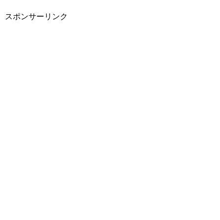
スポンサーリンク