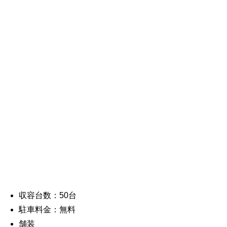
収容台数：50台
駐車料金：無料
舗装