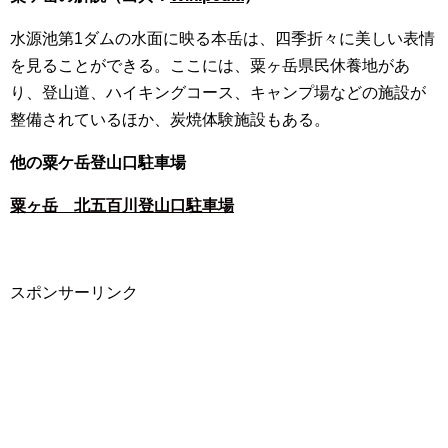
水源池第1ダムの水面に映る本岳は、四季折々に美しい表情
を見ることができる。ここには、粟ヶ岳県民休養地があ
り、登山道、ハイキングコース、キャンプ場などの施設が
整備されているほか、炭焼体験施設もある。
他の粟ケ岳登山口駐車場
粟ヶ岳 北五百川登山口駐車場
スポンサーリンク