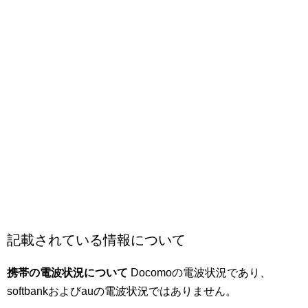
記載されている情報について
携帯の電波状況について
Docomoの電波状況であり、
softbankおよびauの電波状況ではありません。