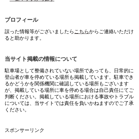
プロフィール
誤った情報等がございましたら
こちら
からご連絡いただけ
ると助かります。
当サイト掲載の情報について
駐車場として整備されていない場所であっても、日常的に
登山者が車を停めている場所も掲載しています。駐車でき
るかどうかを関係機関に確認している場所もございます
が、掲載している場所に車を停める場合は自己責任にてご
判断ください。掲載している場所における事故やトラブル
については、当サイトでは責任を負いかねますのでご了承
ください。
スポンサーリンク