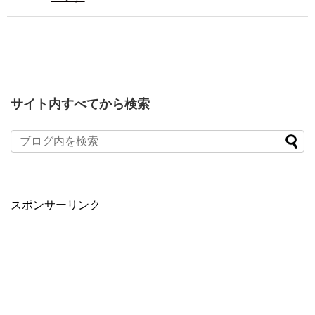
サイト内すべてから検索
スポンサーリンク