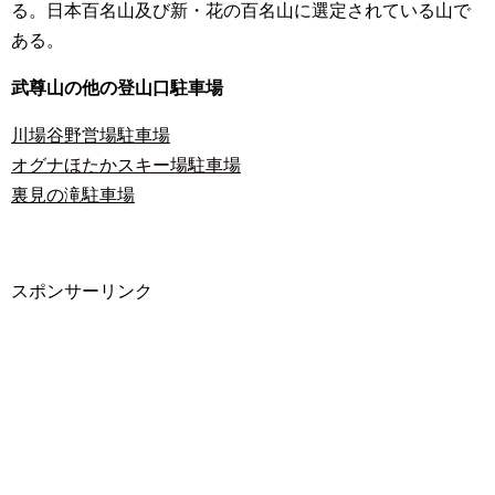
る。日本百名山及び新・花の百名山に選定されている山で
ある。
武尊山の他の登山口駐車場
川場谷野営場駐車場
オグナほたかスキー場駐車場
裏見の滝駐車場
スポンサーリンク