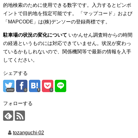
的地検索のために使用できる数字です。入力するとピンポ
イントで目的地を指定可能です。 「マップコード」および
「MAPCODE」は(株)デンソーの登録商標です。
駐車場の状況の変化について
いかんせん調査時からの時間
の経過というものには対応できていません。状況が変わっ
ているかもしれないので、関係機関等で最新の情報を入手
してください。
シェアする
error
0
0
フォローする
tozanguchi-02