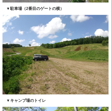
▼駐車場（2番目のゲートの横）
▼キャンプ場のトイレ