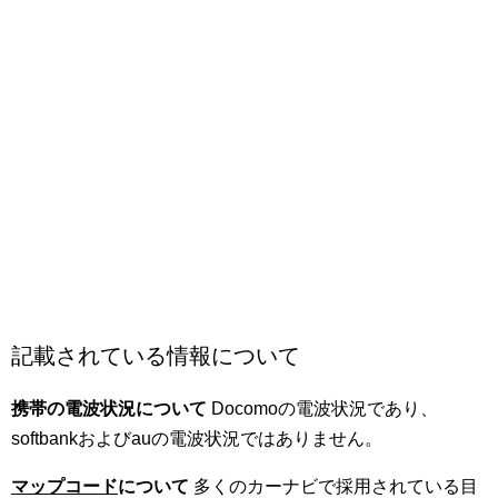
記載されている情報について
携帯の電波状況について
Docomoの電波状況であり、
softbankおよびauの電波状況ではありません。
マップコード
について
多くのカーナビで採用されている目