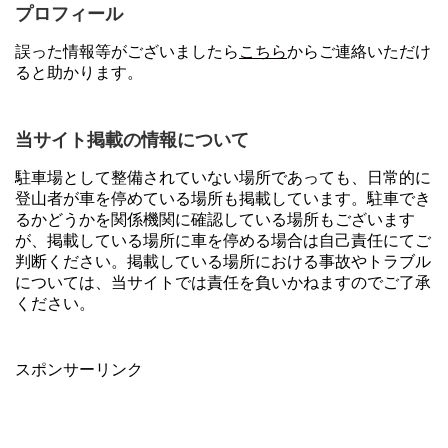
プロフィール
誤った情報等がございましたら
こちら
からご連絡いただけ
ると助かります。
当サイト掲載の情報について
駐車場として整備されていない場所であっても、日常的に
登山者が車を停めている場所も掲載しています。駐車でき
るかどうかを関係機関に確認している場所もございます
が、掲載している場所に車を停める場合は自己責任にてご
判断ください。掲載している場所における事故やトラブル
については、当サイトでは責任を負いかねますのでご了承
ください。
スポンサーリンク