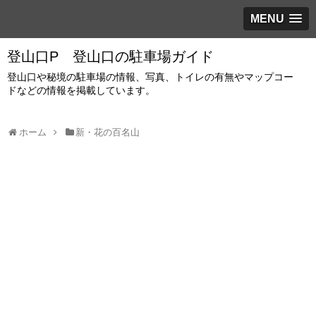
MENU
登山口P 登山口の駐車場ガイド
登山口や秘境の駐車場の情報、写真、トイレの有無やマップコー
ドなどの情報を掲載しています。
ホーム
新・花の百名山