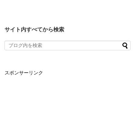
サイト内すべてから検索
スポンサーリンク