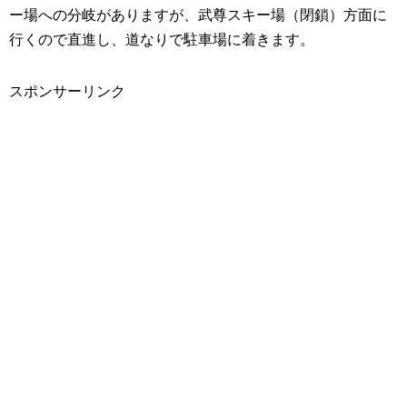
ー場への分岐がありますが、武尊スキー場（閉鎖）方面に
行くので直進し、道なりで駐車場に着きます。
スポンサーリンク