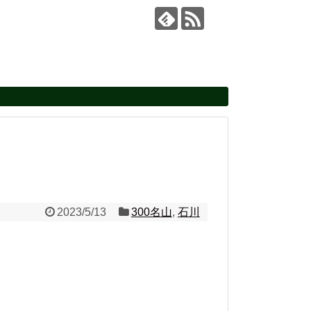
2023/5/13
300名山
,
石川