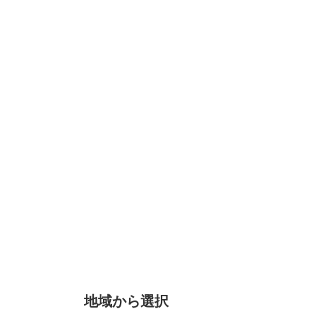
地域から選択