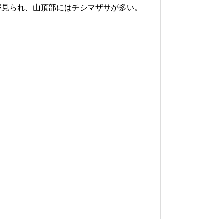
が見られ、山頂部にはチシマザサが多い。