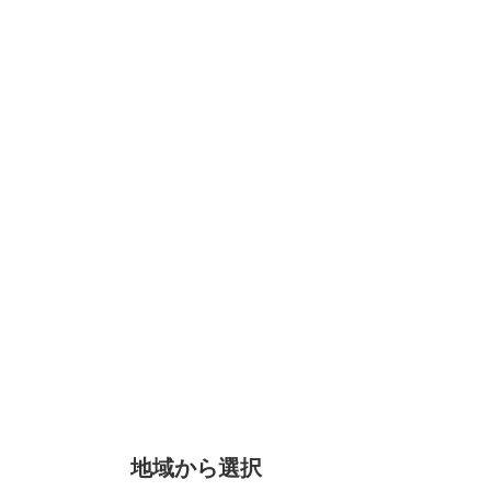
地域から選択