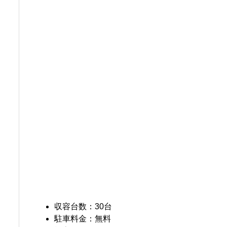
収容台数：30台
駐車料金：無料