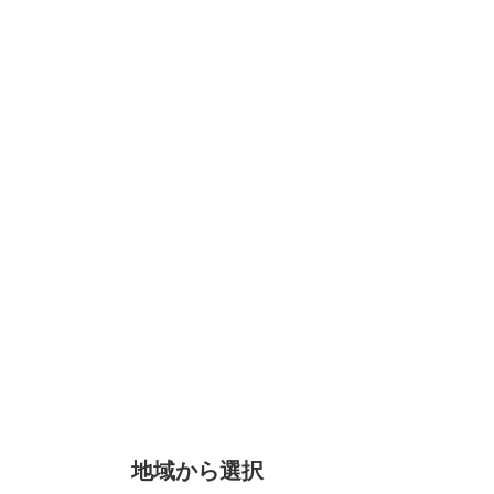
地域から選択