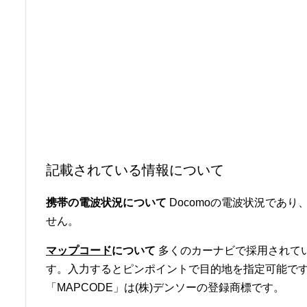
記載されている情報について
携帯の電波状況について
Docomoの電波状況であり、
せん。
マップコード
について
多くのカーナビで採用されて
す。入力するとピンポイントで目的地を指定可能です
「MAPCODE」は(株)デンソーの登録商標です。