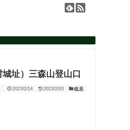
村城址）三森山登山口
2023/2/14
2023/2/20
岐阜