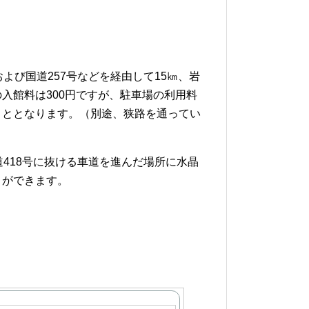
よび国道257号などを経由して15㎞、岩
入館料は300円ですが、駐車場の利用料
こととなります。（別途、狭路を通ってい
418号に抜ける車道を進んだ場所に水晶
とができます。