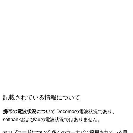
記載されている情報について
携帯の電波状況について
Docomoの電波状況であり、
softbankおよびauの電波状況ではありません。
マップコード
について
多くのカーナビで採用されている目