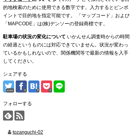
的地検索のために使用できる数字です。入力するとピンポ
イントで目的地を指定可能です。 「マップコード」および
「MAPCODE」は(株)デンソーの登録商標です。
駐車場の状況の変化について
いかんせん調査時からの時間
の経過というものには対応できていません。状況が変わっ
ているかもしれないので、関係機関等で最新の情報を入手
してください。
シェアする
error
0
0
フォローする
tozanguchi-02