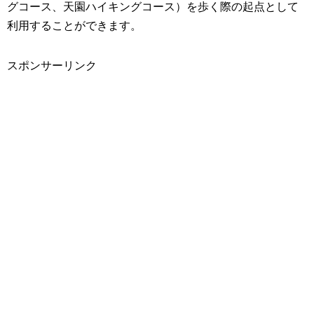
グコース、天園ハイキングコース）を歩く際の起点として
利用することができます。
スポンサーリンク