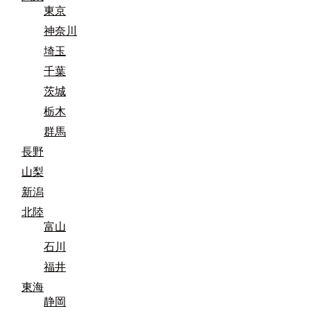
東京
神奈川
埼玉
千葉
茨城
栃木
群馬
長野
山梨
新潟
北陸
富山
石川
福井
東海
静岡