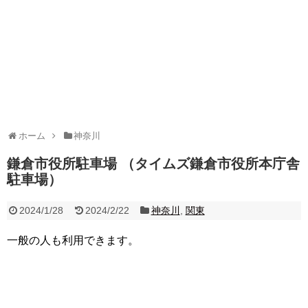
ホーム
神奈川
鎌倉市役所駐車場 （タイムズ鎌倉市役所本庁舎
駐車場）
2024/1/28
2024/2/22
神奈川
,
関東
一般の人も利用できます。