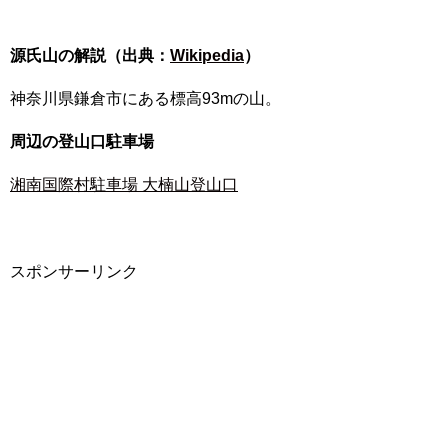
源氏山の解説（出典：
Wikipedia
）
神奈川県鎌倉市にある標高93mの山。
周辺の登山口駐車場
湘南国際村駐車場 大楠山登山口
スポンサーリンク