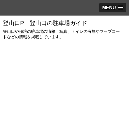
MENU
登山口P 登山口の駐車場ガイド
登山口や秘境の駐車場の情報、写真、トイレの有無やマップコー
ドなどの情報を掲載しています。