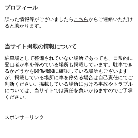
プロフィール
誤った情報等がございましたら
こちら
からご連絡いただけ
ると助かります。
当サイト掲載の情報について
駐車場として整備されていない場所であっても、日常的に
登山者が車を停めている場所も掲載しています。駐車でき
るかどうかを関係機関に確認している場所もございます
が、掲載している場所に車を停める場合は自己責任にてご
判断ください。掲載している場所における事故やトラブル
については、当サイトでは責任を負いかねますのでご了承
ください。
スポンサーリンク