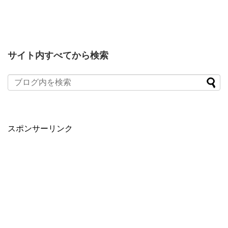
サイト内すべてから検索
スポンサーリンク