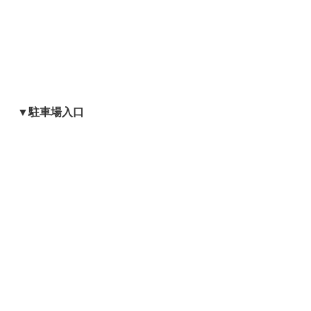
▼駐車場入口