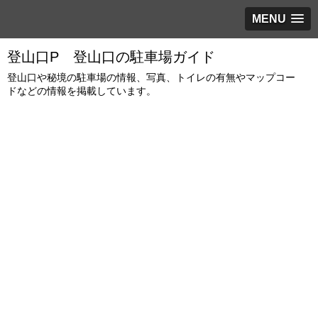
MENU
登山口P 登山口の駐車場ガイド
登山口や秘境の駐車場の情報、写真、トイレの有無やマップコー
ドなどの情報を掲載しています。