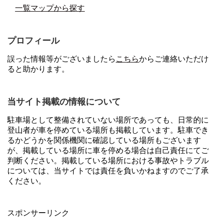
一覧マップから探す
プロフィール
誤った情報等がございましたら
こちら
からご連絡いただけ
ると助かります。
当サイト掲載の情報について
駐車場として整備されていない場所であっても、日常的に
登山者が車を停めている場所も掲載しています。駐車でき
るかどうかを関係機関に確認している場所もございます
が、掲載している場所に車を停める場合は自己責任にてご
判断ください。掲載している場所における事故やトラブル
については、当サイトでは責任を負いかねますのでご了承
ください。
スポンサーリンク