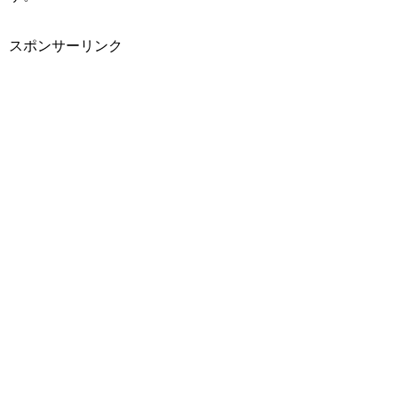
スポンサーリンク