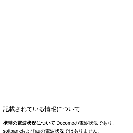
記載されている情報について
携帯の電波状況について
Docomoの電波状況であり、
softbankおよびauの電波状況ではありません。