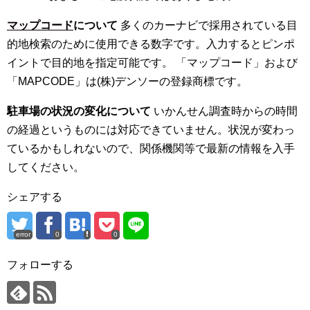
マップコード
について
多くのカーナビで採用されている目
的地検索のために使用できる数字です。入力するとピンポ
イントで目的地を指定可能です。 「マップコード」および
「MAPCODE」は(株)デンソーの登録商標です。
駐車場の状況の変化について
いかんせん調査時からの時間
の経過というものには対応できていません。状況が変わっ
ているかもしれないので、関係機関等で最新の情報を入手
してください。
シェアする
error
0
0
フォローする