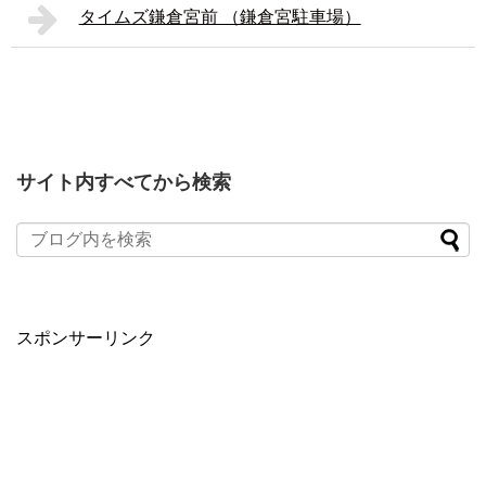
タイムズ鎌倉宮前 （鎌倉宮駐車場）
サイト内すべてから検索
スポンサーリンク