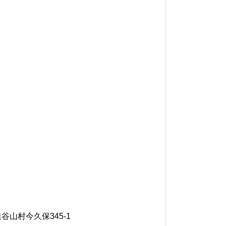
谷山村今久保345-1