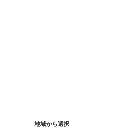
地域から選択