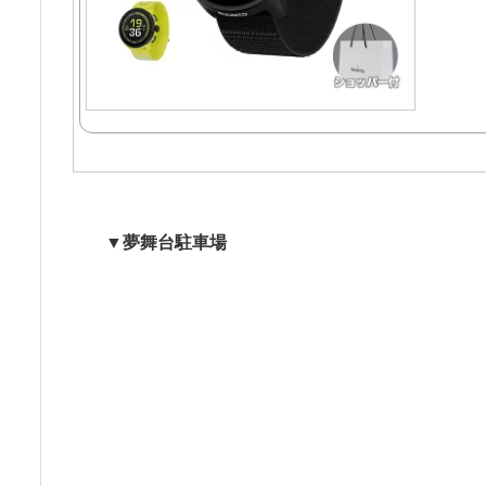
▼夢舞台駐車場