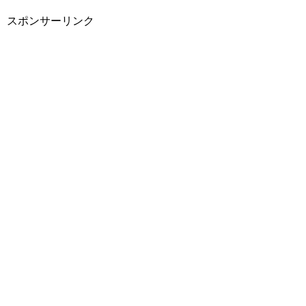
スポンサーリンク