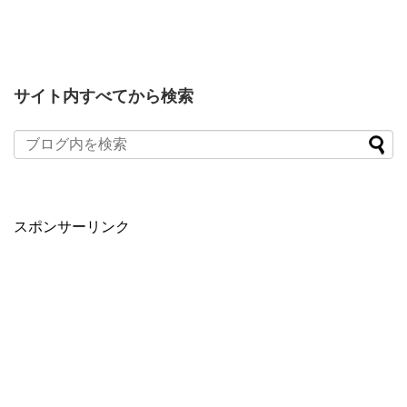
サイト内すべてから検索
スポンサーリンク