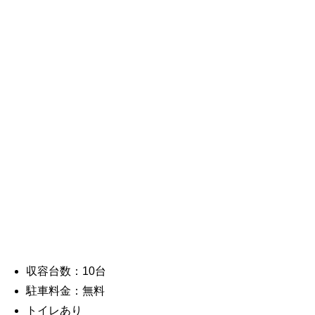
収容台数：10台
駐車料金：無料
トイレあり