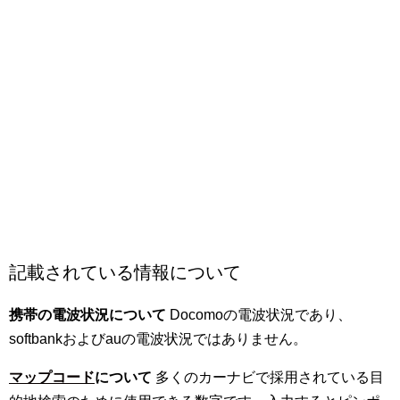
記載されている情報について
携帯の電波状況について
Docomoの電波状況であり、
softbankおよびauの電波状況ではありません。
マップコード
について
多くのカーナビで採用されている目