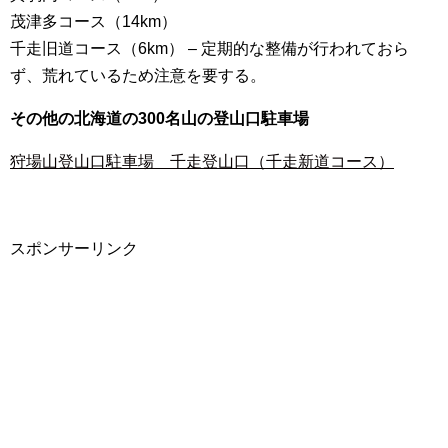
茂津多コース（14km）
千走旧道コース（6km） – 定期的な整備が行われておら
ず、荒れているため注意を要する。
その他の北海道の300名山の登山口駐車場
狩場山登山口駐車場 千走登山口（千走新道コース）
スポンサーリンク