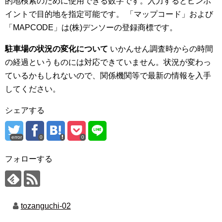
的地検索のために使用できる数字です。入力するとピンポ
イントで目的地を指定可能です。 「マップコード」および
「MAPCODE」は(株)デンソーの登録商標です。
駐車場の状況の変化について
いかんせん調査時からの時間
の経過というものには対応できていません。状況が変わっ
ているかもしれないので、関係機関等で最新の情報を入手
してください。
シェアする
error
0
0
フォローする
tozanguchi-02