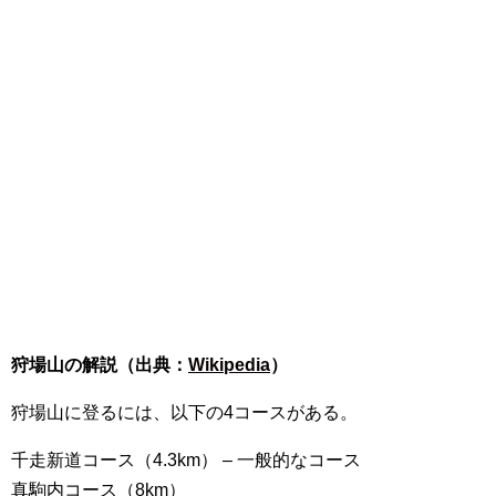
狩場山の解説（出典：
Wikipedia
）
狩場山に登るには、以下の4コースがある。
千走新道コース（4.3km） – 一般的なコース
真駒内コース（8km）