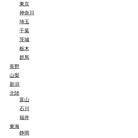
東京
神奈川
埼玉
千葉
茨城
栃木
群馬
長野
山梨
新潟
北陸
富山
石川
福井
東海
静岡