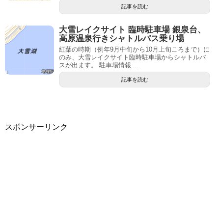
記事を読む
大雪レイクサイト 臨時駐車場 銀泉台、
高原温泉行きシャトルバス乗り場
紅葉の時期（例年9月中旬から10月上旬ころまで）に
のみ、大雪レイクサイト臨時駐車場からシャトルバ
スが出ます。 駐車場情報 ...
記事を読む
スポンサーリンク