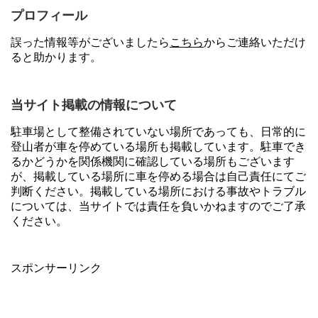
プロフィール
誤った情報等がございましたら
こちら
からご連絡いただけ
ると助かります。
当サイト掲載の情報について
駐車場として整備されていない場所であっても、日常的に
登山者が車を停めている場所も掲載しています。駐車でき
るかどうかを関係機関に確認している場所もございます
が、掲載している場所に車を停める場合は自己責任にてご
判断ください。掲載している場所における事故やトラブル
については、当サイトでは責任を負いかねますのでご了承
ください。
スポンサーリンク