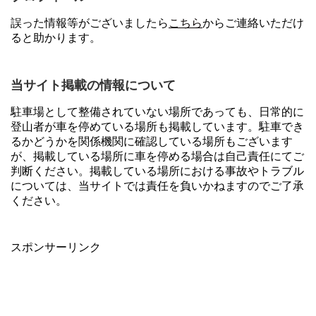
誤った情報等がございましたら
こちら
からご連絡いただけ
ると助かります。
当サイト掲載の情報について
駐車場として整備されていない場所であっても、日常的に
登山者が車を停めている場所も掲載しています。駐車でき
るかどうかを関係機関に確認している場所もございます
が、掲載している場所に車を停める場合は自己責任にてご
判断ください。掲載している場所における事故やトラブル
については、当サイトでは責任を負いかねますのでご了承
ください。
スポンサーリンク