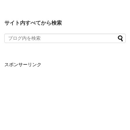
サイト内すべてから検索
スポンサーリンク