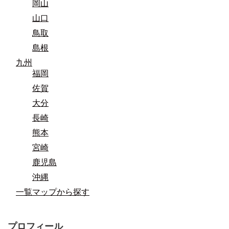
岡山
山口
鳥取
島根
九州
福岡
佐賀
大分
長崎
熊本
宮崎
鹿児島
沖縄
一覧マップから探す
プロフィール