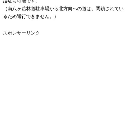
路駐も可能です。
（南八ヶ岳林道駐車場から北方向への道は、閉鎖されてい
るため通行できません。）
スポンサーリンク