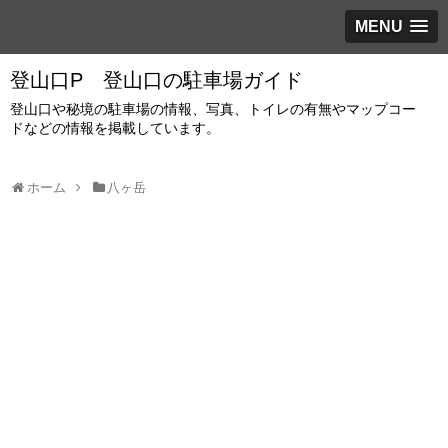
MENU
登山口P 登山口の駐車場ガイド
登山口や秘境の駐車場の情報、写真、トイレの有無やマップコー
ドなどの情報を掲載しています。
ホーム
八ヶ岳