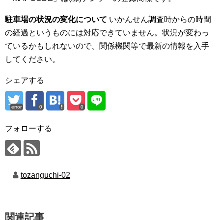
駐車場の状況の変化について
いかんせん調査時からの時間
の経過というものには対応できていません。状況が変わっ
ているかもしれないので、関係機関等で最新の情報を入手
してください。
シェアする
error
0
0
フォローする
tozanguchi-02
関連記事