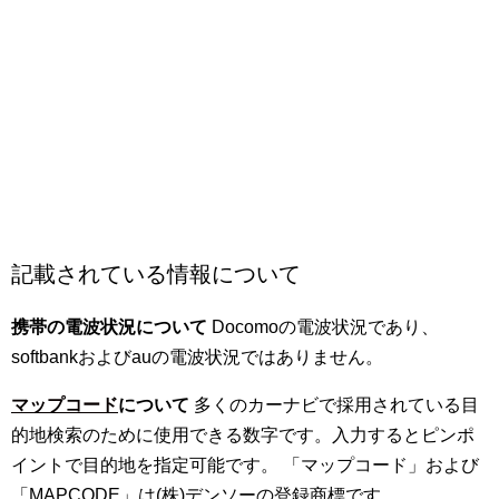
記載されている情報について
携帯の電波状況について
Docomoの電波状況であり、
softbankおよびauの電波状況ではありません。
マップコード
について
多くのカーナビで採用されている目
的地検索のために使用できる数字です。入力するとピンポ
イントで目的地を指定可能です。 「マップコード」および
「MAPCODE」は(株)デンソーの登録商標です。