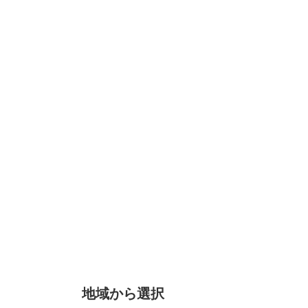
地域から選択