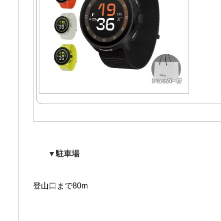
▼駐車場
登山口まで80m