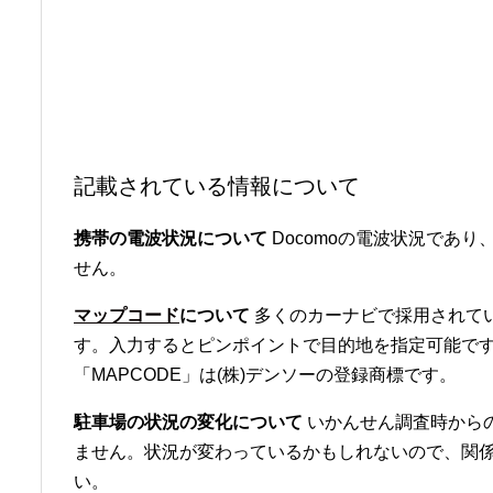
記載されている情報について
携帯の電波状況について
Docomoの電波状況であり、
せん。
マップコード
について
多くのカーナビで採用されて
す。入力するとピンポイントで目的地を指定可能です
「MAPCODE」は(株)デンソーの登録商標です。
駐車場の状況の変化について
いかんせん調査時から
ません。状況が変わっているかもしれないので、関
い。