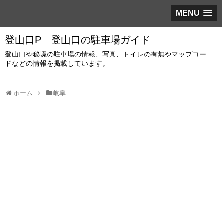
MENU
登山口P 登山口の駐車場ガイド
登山口や秘境の駐車場の情報、写真、トイレの有無やマップコー
ドなどの情報を掲載しています。
ホーム
岐阜