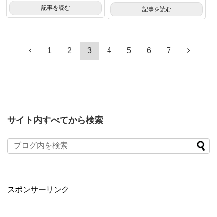
記事を読む
記事を読む
1
2
3
4
5
6
7
サイト内すべてから検索
スポンサーリンク