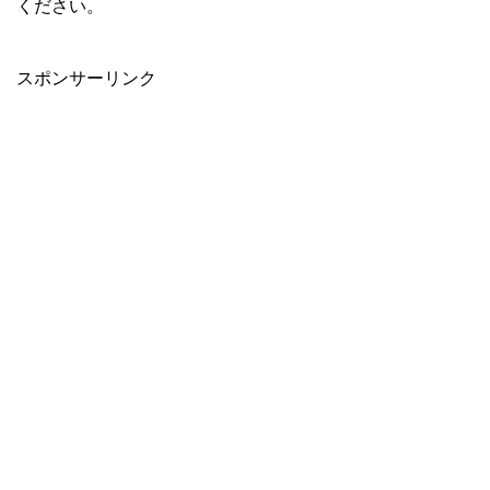
ください。
スポンサーリンク