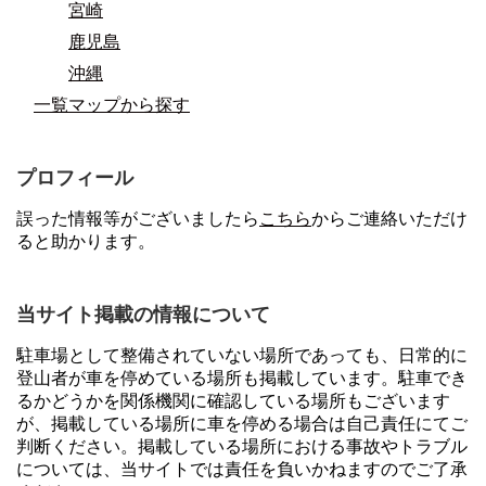
宮崎
鹿児島
沖縄
一覧マップから探す
プロフィール
誤った情報等がございましたら
こちら
からご連絡いただけ
ると助かります。
当サイト掲載の情報について
駐車場として整備されていない場所であっても、日常的に
登山者が車を停めている場所も掲載しています。駐車でき
るかどうかを関係機関に確認している場所もございます
が、掲載している場所に車を停める場合は自己責任にてご
判断ください。掲載している場所における事故やトラブル
については、当サイトでは責任を負いかねますのでご了承