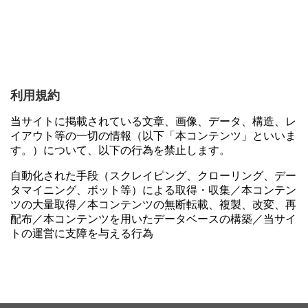
利用規約
当サイトに掲載されている文章、画像、データ、構造、レ
イアウト等の一切の情報（以下「本コンテンツ」といいま
す。）について、以下の行為を禁止します。
自動化された手段（スクレイピング、クローリング、デー
タマイニング、ボット等）による取得・収集／本コンテン
ツの大量取得／本コンテンツの無断転載、複製、改変、再
配布／本コンテンツを用いたデータベースの構築／当サイ
トの運営に支障を与える行為