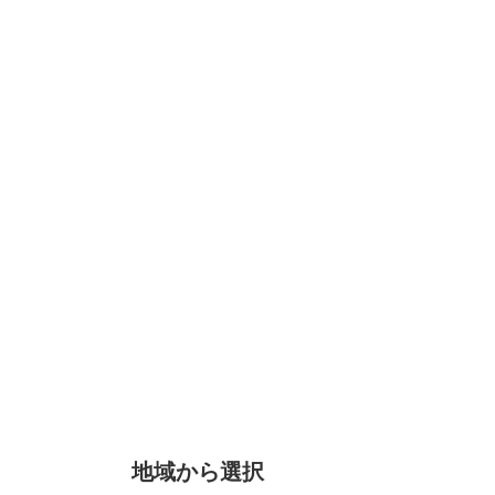
地域から選択