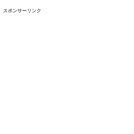
スポンサーリンク