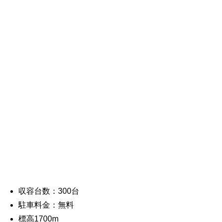
収容台数：300台
駐車料金：無料
標高1700m