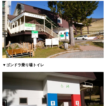
▼ゴンドラ乗り場トイレ