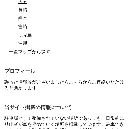
大分
長崎
熊本
宮崎
鹿児島
沖縄
一覧マップから探す
プロフィール
誤った情報等がございましたら
こちら
からご連絡いただけ
ると助かります。
当サイト掲載の情報について
駐車場として整備されていない場所であっても、日常的に
登山者が車を停めている場所も掲載しています。駐車でき