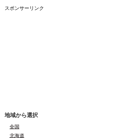
スポンサーリンク
地域から選択
全国
北海道