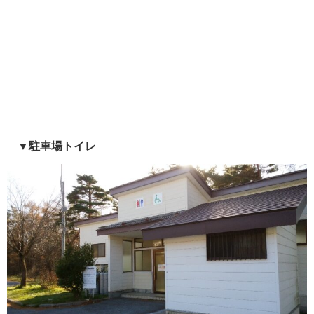
▼駐車場トイレ