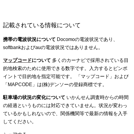
記載されている情報について
携帯の電波状況について
Docomoの電波状況であり、
softbankおよびauの電波状況ではありません。
マップコード
について
多くのカーナビで採用されている目
的地検索のために使用できる数字です。入力するとピンポ
イントで目的地を指定可能です。 「マップコード」および
「MAPCODE」は(株)デンソーの登録商標です。
駐車場の状況の変化について
いかんせん調査時からの時間
の経過というものには対応できていません。状況が変わっ
ているかもしれないので、関係機関等で最新の情報を入手
してください。