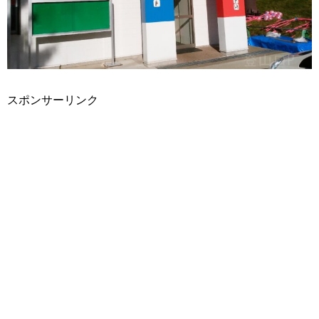
スポンサーリンク