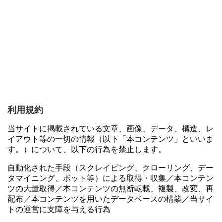
利用規約
当サイトに掲載されている文章、画像、データ、構造、レ
イアウト等の一切の情報（以下「本コンテンツ」といいま
す。）について、以下の行為を禁止します。
自動化された手段（スクレイピング、クローリング、デー
タマイニング、ボット等）による取得・収集／本コンテン
ツの大量取得／本コンテンツの無断転載、複製、改変、再
配布／本コンテンツを用いたデータベースの構築／当サイ
トの運営に支障を与える行為