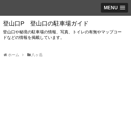
MENU
登山口P 登山口の駐車場ガイド
登山口や秘境の駐車場の情報、写真、トイレの有無やマップコー
ドなどの情報を掲載しています。
ホーム
八ヶ岳