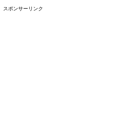
スポンサーリンク