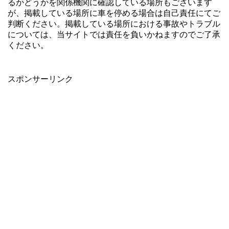
るかどうかを関係機関に確認している場所もございます
が、掲載している場所に車を停める場合は自己責任にてご
判断ください。掲載している場所における事故やトラブル
については、当サイトでは責任を負いかねますのでご了承
ください。
スポンサーリンク