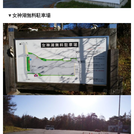
▼女神湖無料駐車場