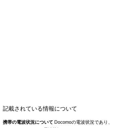
記載されている情報について
携帯の電波状況について
Docomoの電波状況であり、