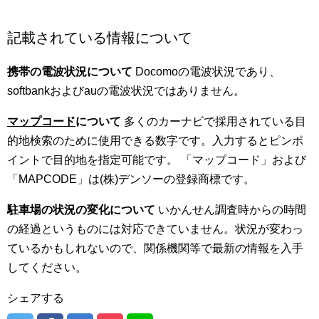
記載されている情報について
携帯の電波状況について
Docomoの電波状況であり、
softbankおよびauの電波状況ではありません。
マップコード
について
多くのカーナビで採用されている目
的地検索のために使用できる数字です。入力するとピンポ
イントで目的地を指定可能です。 「マップコード」および
「MAPCODE」は(株)デンソーの登録商標です。
駐車場の状況の変化について
いかんせん調査時からの時間
の経過というものには対応できていません。状況が変わっ
ているかもしれないので、関係機関等で最新の情報を入手
してください。
シェアする