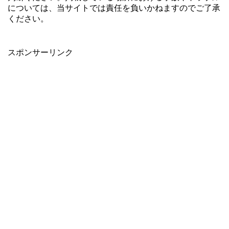
については、当サイトでは責任を負いかねますのでご了承
ください。
スポンサーリンク