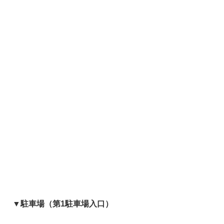
▼駐車場（第1駐車場入口）