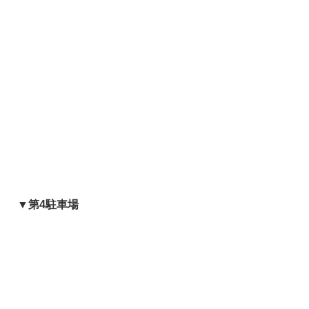
▼第4駐車場