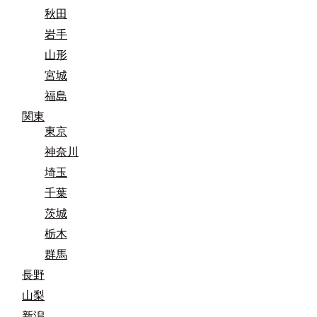
秋田
岩手
山形
宮城
福島
関東
東京
神奈川
埼玉
千葉
茨城
栃木
群馬
長野
山梨
新潟