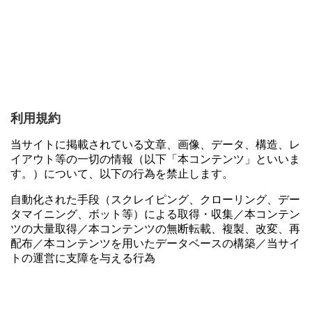
利用規約
当サイトに掲載されている文章、画像、データ、構造、レ
イアウト等の一切の情報（以下「本コンテンツ」といいま
す。）について、以下の行為を禁止します。
自動化された手段（スクレイピング、クローリング、デー
タマイニング、ボット等）による取得・収集／本コンテン
ツの大量取得／本コンテンツの無断転載、複製、改変、再
配布／本コンテンツを用いたデータベースの構築／当サイ
トの運営に支障を与える行為