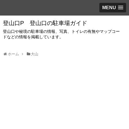
MENU
登山口P 登山口の駐車場ガイド
登山口や秘境の駐車場の情報、写真、トイレの有無やマップコー
ドなどの情報を掲載しています。
ホーム
大山