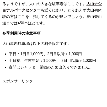
るようですが、大山の大きな駐車場はここです。
大山ナシ
ョナルパークセンター
も近くにあり、とりあえず大山初体
験の方はここを目指してくるのが良いでしょう。夏山登山
道までは450ｍほどです。
冬季利用時の注意事項
大山屋内駐車場は以下の料金設定です。
平日：1日目1,000円、2日目以降＋1,000円
土日祝、年末年始：1,500円 、2日目以降＋1,000円
夜間はシャッター閉鎖のため出入りできません。
スポンサーリンク