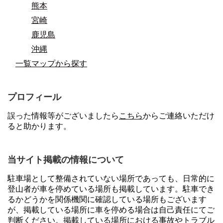
熊本
宮崎
鹿児島
沖縄
一覧マップから探す
プロフィール
誤った情報等がございましたら
こちら
からご連絡いただけ
ると助かります。
当サイト掲載の情報について
駐車場として整備されていない場所であっても、日常的に
登山者が車を停めている場所も掲載しています。駐車でき
るかどうかを関係機関に確認している場所もございます
が、掲載している場所に車を停める場合は自己責任にてご
判断ください。掲載している場所における事故やトラブル