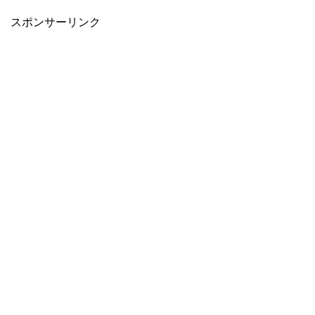
スポンサーリンク