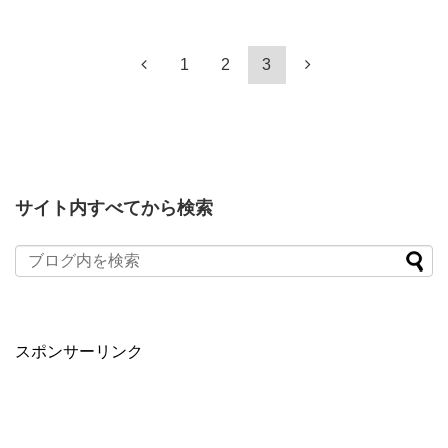
1
2
3
サイト内すべてから検索
スポンサーリンク