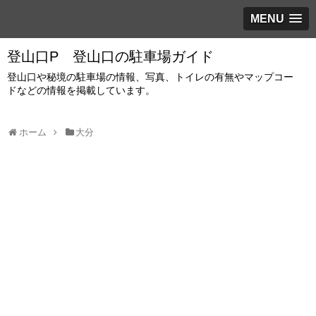
MENU
登山口P 登山口の駐車場ガイド
登山口や秘境の駐車場の情報、写真、トイレの有無やマップコー
ドなどの情報を掲載しています。
ホーム
大分