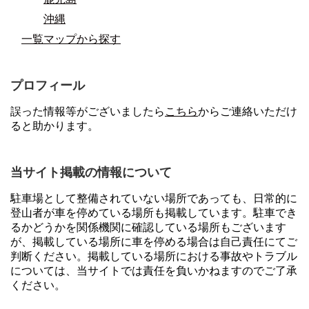
沖縄
一覧マップから探す
プロフィール
誤った情報等がございましたら
こちら
からご連絡いただけ
ると助かります。
当サイト掲載の情報について
駐車場として整備されていない場所であっても、日常的に
登山者が車を停めている場所も掲載しています。駐車でき
るかどうかを関係機関に確認している場所もございます
が、掲載している場所に車を停める場合は自己責任にてご
判断ください。掲載している場所における事故やトラブル
については、当サイトでは責任を負いかねますのでご了承
ください。