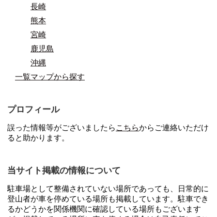
長崎
熊本
宮崎
鹿児島
沖縄
一覧マップから探す
プロフィール
誤った情報等がございましたら
こちら
からご連絡いただけ
ると助かります。
当サイト掲載の情報について
駐車場として整備されていない場所であっても、日常的に
登山者が車を停めている場所も掲載しています。駐車でき
るかどうかを関係機関に確認している場所もございます