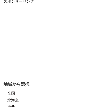
スポンサーリンク
地域から選択
全国
北海道