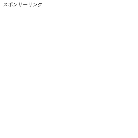
スポンサーリンク