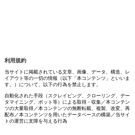
利用規約
当サイトに掲載されている文章、画像、データ、構造、レ
イアウト等の一切の情報（以下「本コンテンツ」といいま
す。）について、以下の行為を禁止します。
自動化された手段（スクレイピング、クローリング、デー
タマイニング、ボット等）による取得・収集／本コンテン
ツの大量取得／本コンテンツの無断転載、複製、改変、再
配布／本コンテンツを用いたデータベースの構築／当サイ
トの運営に支障を与える行為