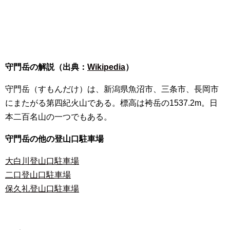
守門岳の解説（出典：
Wikipedia
）
守門岳（すもんだけ）は、新潟県魚沼市、三条市、長岡市
にまたがる第四紀火山である。標高は袴岳の1537.2m。日
本二百名山の一つでもある。
守門岳の他の登山口駐車場
大白川登山口駐車場
二口登山口駐車場
保久礼登山口駐車場