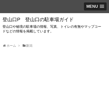
MENU
登山口P 登山口の駐車場ガイド
登山口や秘境の駐車場の情報、写真、トイレの有無やマップコー
ドなどの情報を掲載しています。
ホーム
新潟