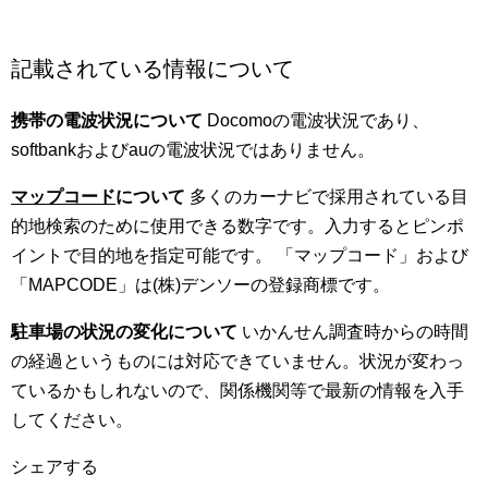
記載されている情報について
携帯の電波状況について
Docomoの電波状況であり、
softbankおよびauの電波状況ではありません。
マップコード
について
多くのカーナビで採用されている目
的地検索のために使用できる数字です。入力するとピンポ
イントで目的地を指定可能です。 「マップコード」および
「MAPCODE」は(株)デンソーの登録商標です。
駐車場の状況の変化について
いかんせん調査時からの時間
の経過というものには対応できていません。状況が変わっ
ているかもしれないので、関係機関等で最新の情報を入手
してください。
シェアする