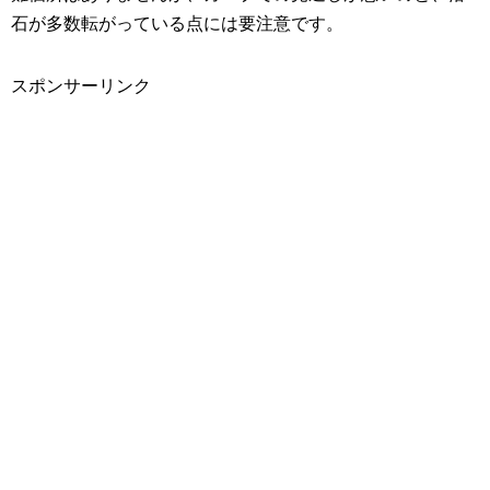
石が多数転がっている点には要注意です。
スポンサーリンク