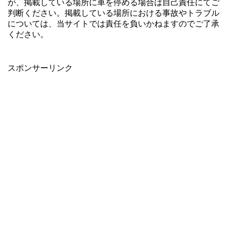
が、掲載している場所に車を停める場合は自己責任にてご
判断ください。掲載している場所における事故やトラブル
については、当サイトでは責任を負いかねますのでご了承
ください。
スポンサーリンク