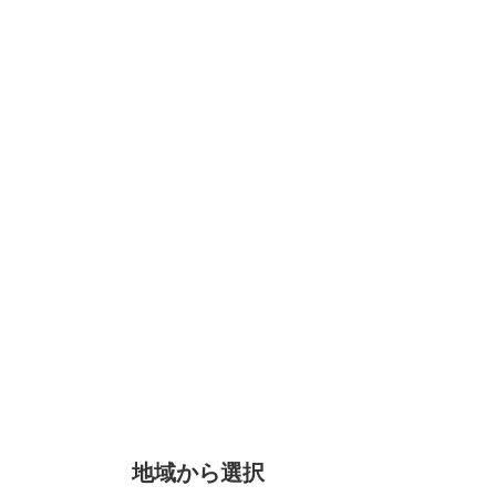
地域から選択